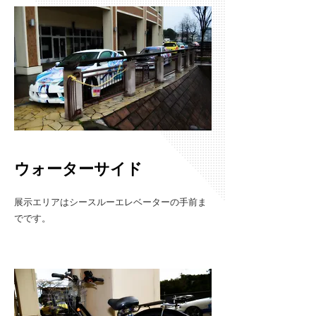
ウォーターサイド
​展示エリアはシースルーエレベーターの手前ま
でです。