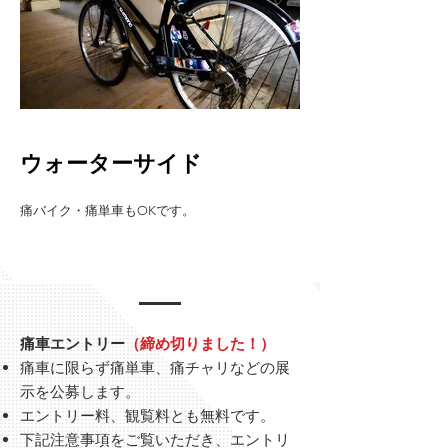
ウォーターサイド
痛バイク・痛単車もOKです。
痛車エントリー
（締め切りました！）
痛車に限らず痛単車、痛チャリなどの展
示を公募します。
エントリー料、観覧料とも無料です。
下記注意事項をご覧いただき、エントリ