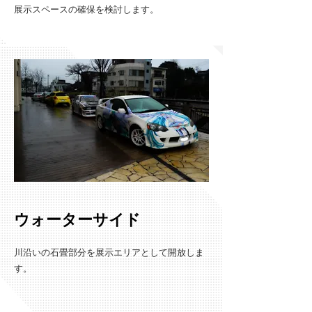
展示スペースの確保を検討します。
ウォーターサイド
川沿いの石畳部分を展示エリアとして開放しま
す。