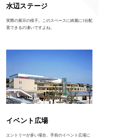
水辺ステージ
実際の展示の様子。このスペースに綺麗に3台配
置できるの凄いですよね。
イベント広場
エントリーが多い場合、手前のイベント広場に