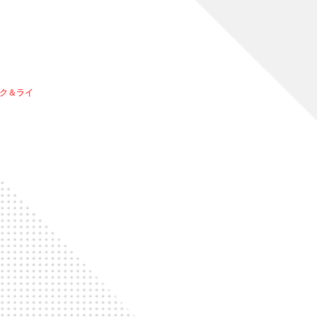
ーク＆ライ