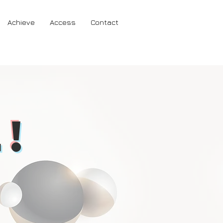
Achieve
Access
Contact
!