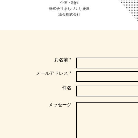
​企画・制作
株式会社まちづくり鹿屋
​湯会株式会社
お名前 *
メールアドレス *
件名
メッセージ