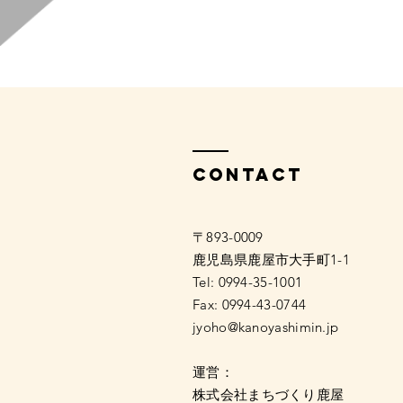
Contact
〒893-0009
鹿児島県鹿屋市大手町1-1
Tel: 0994-35-1001
Fax: 0994-43-0744
jyoho@kanoyashimin.jp
運営：
株式会社まちづくり鹿屋