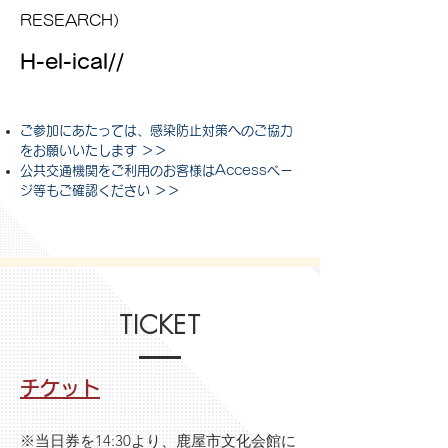
RESEARCH）
H-el-ical//
ご参加にあたっては、感染防止対策へのご協力
をお願いいたします ＞＞
公共交通機関をご利用のお客様はAccessペー
ジ等もご確認ください ＞＞
TICKET
チケット
※当日券を14:30より、鹿屋市文化会館に