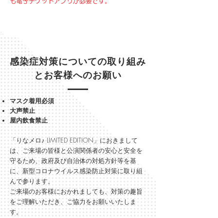
も電子チケットアプリが必要です。
感染症対策についての取り組み
とお客様へのお願い
マスク着用必須
大声禁止
屋内飲食禁止
「りなメロ♪ LIMITED EDITION」におきまして
は、ご来場の皆様と公演関係者の安心と安全を
守るため、政府及び自治体の対処方針等を基
に、新型コロナウイルス感染防止対策に取り組
んで参ります。
ご来場のお客様におかれましても、対策の趣旨
をご理解いただき、ご協力をお願いいたしま
す。